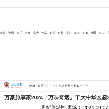
首页
- 资讯 - 娱乐 - 赛事 - 房产 - 汽车 - 财经 - 科技 - 女性 - 本地 - 时政 - 明星 - NB
您所在位置：
广告
>
世纪旅游网
>
新闻
> 正文
万豪旅享家2024「万味奇遇」于大中华区超
世纪旅游网
来源：
2024-09-07