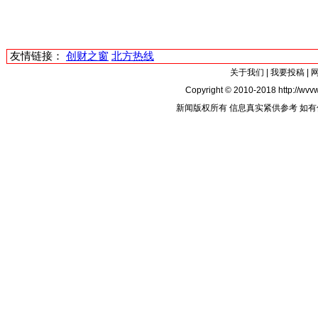
友情链接：
创财之窗
北方热线
关于我们
|
我要投稿
|
Copyright © 2010-2018 http://wvvw
新闻版权所有 信息真实紧供参考 如有侵