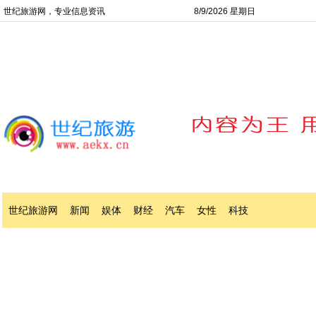
世纪旅游网，专业信息资讯
8/9/2026 星期日
世纪旅游网
新闻
娱体
财经
汽车
女性
科技